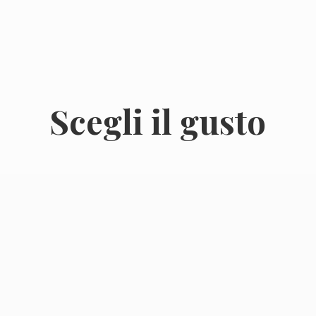
Scegli
il gusto