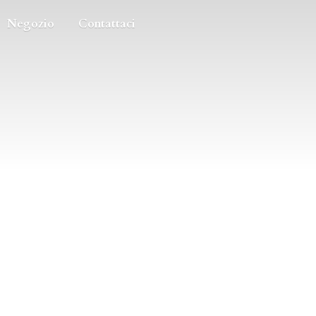
Negozio
Contattaci