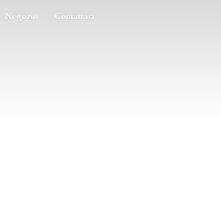
Negozio
Contattaci