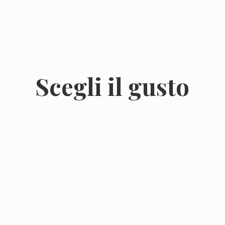
Scegli
il gusto