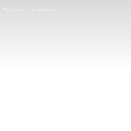
Negozio
Contattaci