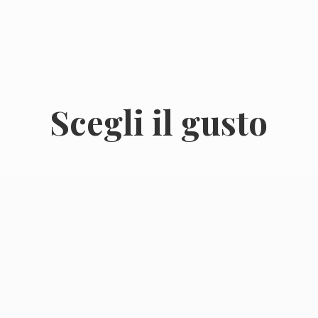
Scegli
il gusto