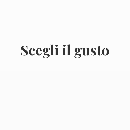
Scegli
il gusto