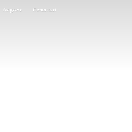
Negozio
Contattaci